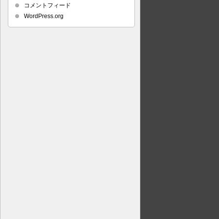
コメントフィード
WordPress.org