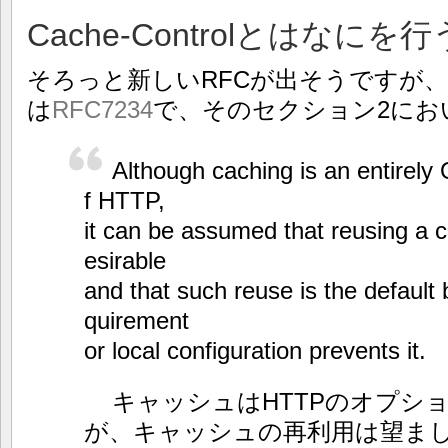
Cache-Controlとはなにを
そろっと新しいRFCが出そうですが
は
RFC7234
で、そのセクション2にお
Although caching is an entirel
f HTTP,
it can be assumed that reusing a 
esirable
and that such reuse is the default
quirement
or local configuration prevents it.
キャッシュはHTTPのオプシ
が、キャッシュの再利用は望ま