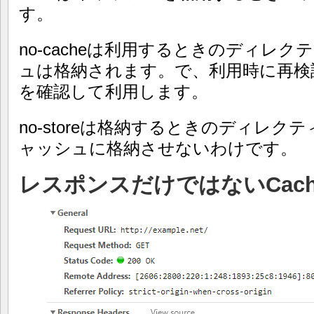
す。
no-cacheは利用するときのディレ
ュは格納されます。で、利用時に再検
を確認して利用します。
no-storeは格納するときのディレ
ャッシュに格納させないわけです。
レスポンスだけではないCache-