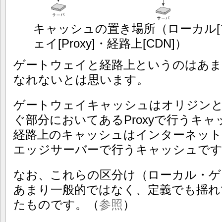
キャッシュの置き場所（ローカル[
ェイ[Proxy]・経路上[CDN]）
ゲートウェイと経路上というのはあ
なれないとは思います。
ゲートウェイキャッシュはオリジン
ぐ部分においてあるProxyで行うキ
経路上のキャッシュはインターネット
エッジサーバーで行うキャッシュで
なお、これらの区分け（ローカル・ゲ
あまり一般的ではなく、定義でも揺れ
たものです。（
参照
）