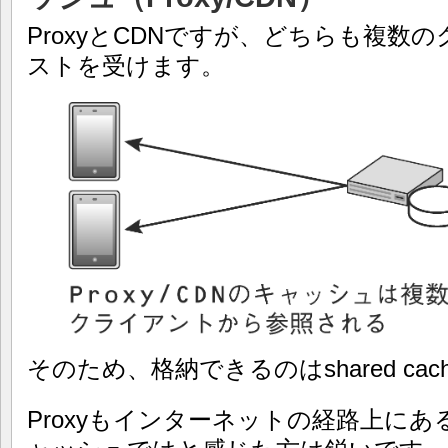
ProxyとCDNですが、どちらも複数
ストを受けます。
そのため、格納できるのはshared ca
Proxyもインターネットの経路上に