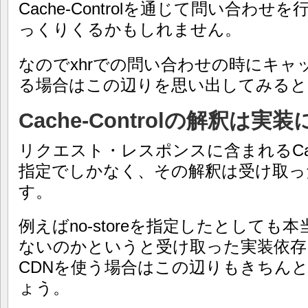
Cache-Controlを通じて問い合わ
っくりくるかもしれません。
なのでxhrでの問い合わせの時にキ
る場合はこの辺りを思い出してみると
Cache-Controlの解釈は
リクエスト・レスポンスに含まれるCache
指定でしかなく、その解釈は受け取っ
す。
例えばno-storeを指定したとして
ないのかというと受け取った実装依存
CDNを使う場合はこの辺りもきちん
ょう。