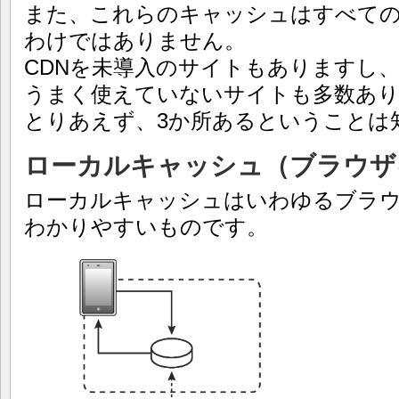
また、これらのキャッシュはすべて
わけではありません。
CDNを未導入のサイトもありますし
うまく使えていないサイトも多数あ
とりあえず、3か所あるということは
ローカルキャッシュ（ブラウザ
ローカルキャッシュはいわゆるブラ
わかりやすいものです。