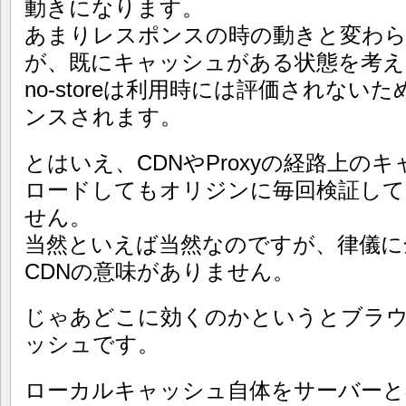
動きになります。
あまりレスポンスの時の動きと変わ
が、既にキャッシュがある状態を考え
no-storeは利用時には評価されな
ンスされます。
とはいえ、CDNやProxyの経路上の
ロードしてもオリジンに毎回検証し
せん。
当然といえば当然なのですが、律儀に
CDNの意味がありません。
じゃあどこに効くのかというとブラ
ッシュです。
ローカルキャッシュ自体をサーバーと