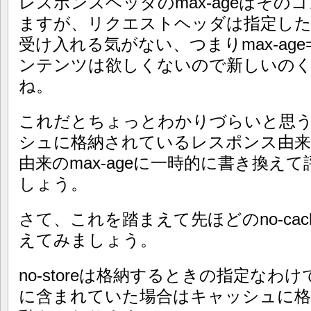
レスポンスヘッダのmax-ageはその
ますが、リクエストヘッダは指定した
受け入れる気がない、つまりmax-ag
ンテンツは欲しくないので新しいの
ね。
これだとちょっとわかりづらいと思
シュに格納されているレスポンス由来の
由来のmax-ageに一時的に書き換え
しょう。
さて、これを踏まえて先ほどのno-cache
えてみましょう。
no-storeは格納するときの指定な
に含まれていた場合はキャッシュに