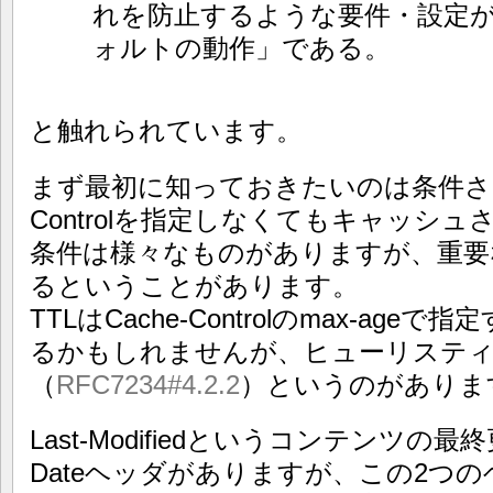
れを防止するような要件・設定
ォルトの動作」である。
と触れられています。
まず最初に知っておきたいのは条件さえ
Controlを指定しなくてもキャッシ
条件は様々なものがありますが、重要
るということがあります。
TTLはCache-Controlのmax-ag
るかもしれませんが、ヒューリスティ
（
RFC7234#4.2.2
）というのがありま
Last-Modifiedというコンテンツ
Dateヘッダがありますが、この2つ