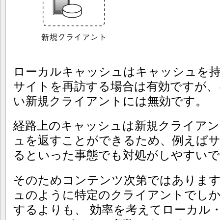
ローカルキャッシュはキャッシュを
サイトを再訪する場合は有効ですが、
い新規クライアントには無効です。
経路上のキャッシュは新規クライア
ュを返すことができるため、例えばサ
るといった事態でも対処がしやすいで
そのためコンテンツ次第ではありま
ュのように特定のクライアントでしか使えない
するよりも、 効率を考えてローカル