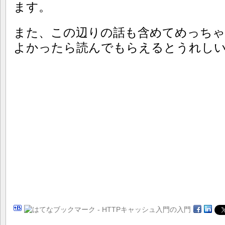
ます。
また、この辺りの話も含めてめっちゃ
よかったら読んでもらえるとうれし