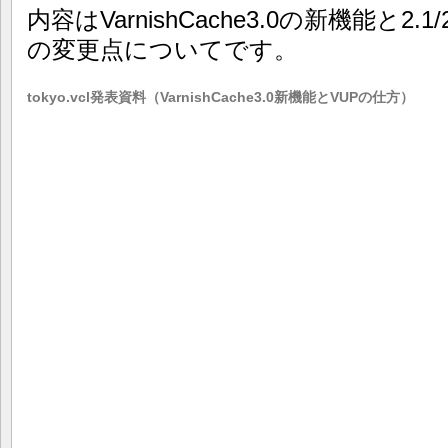
内容はVarnishCache3.0の新機能と2.
の変更点についてです。
tokyo.vcl発表資料（VarnishCache3.0新機能とVUPの仕方）