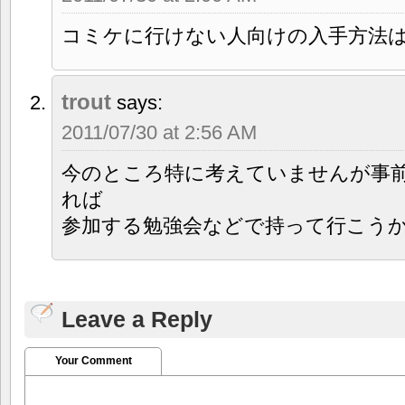
コミケに行けない人向けの入手方法
trout
says:
2011/07/30 at 2:56 AM
今のところ特に考えていませんが事
れば
参加する勉強会などで持って行こう
Leave a Reply
Your Comment