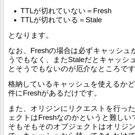
TTLが切れていない＝Fresh
TTLが切れている＝Stale
となります。
なお、Freshの場合は必ずキャッシ
うでもなく、またStaleだとキャッ
とそうでもないのが厄介なところで
格納しているキャッシュを使えるかど
件にFreshがあるだけです。
また、オリジンにリクエストを行っ
ェクトはFreshなのかというと難しい
そもそもそのオブジェクトはオリジ