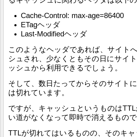
Cache-Control: max-age=86400
ETagヘッダ
Last-Modifiedヘッダ
このようなヘッダであれば、サイト
シュされ、少なくともその日にサイ
ッシュから利用できるでしょう。
そして、数日たってからそのサイトに
は切れています。
ですが、キャッシュというものはTT
い道がなくなって即時で消えるもの
TTLが切れてはいるものの、そのキ