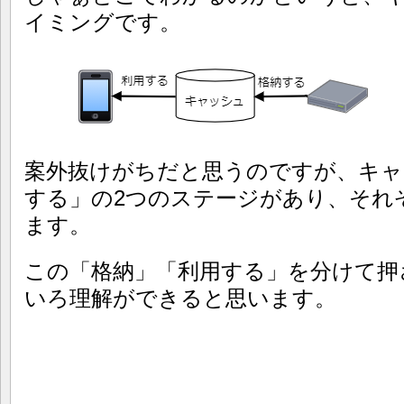
イミングです。
案外抜けがちだと思うのですが、キャ
する」の2つのステージがあり、それ
ます。
この「格納」「利用する」を分けて押
いろ理解ができると思います。