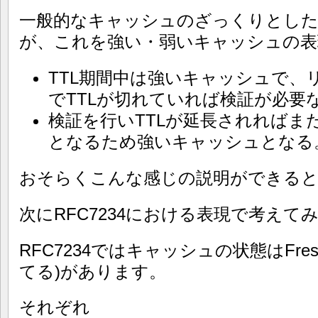
一般的なキャッシュのざっくりとし
が、これを強い・弱いキャッシュの表
TTL期間中は強いキャッシュで、
でTTLが切れていれば検証が必要
検証を行いTTLが延長されればま
となるため強いキャッシュとなる
おそらくこんな感じの説明ができる
次にRFC7234における表現で考えて
RFC7234ではキャッシュの状態はFresh
てる)があります。
それぞれ