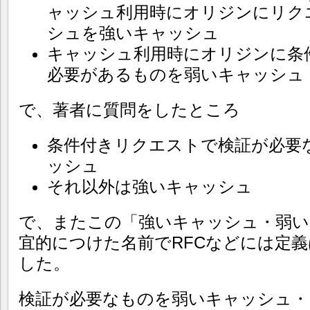
ャッシュ利用時にオリジンにリク
シュを強いキャッシュ
キャッシュ利用時にオリジンに条
必要があるものを弱いキャッシュ
で、著者に質問をしたところ
条件付きリクエストで検証が必要
ッシュ
それ以外は強いキャッシュ
で、またこの「強いキャッシュ・弱い
宜的につけた名前でRFCなどには定
した。
検証が必要なものを弱いキャッシュ・