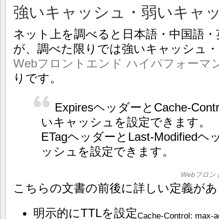
強いキャッシュ・弱いキャ
ネット上を調べると日本語・中国語・
が、調べた限りでは強いキャッシュ・
Webフロントエンド ハイパフォーマ
りです。
ExpiresヘッダーとCache-Co
いキャッシュを設定できます。
ETagヘッダーとLast-Modifi
ッシュを設定できます。
Webフロン
こちらの文書の前後に詳しい定義があ
明示的にTTLを設定
Cache-Control: max-a