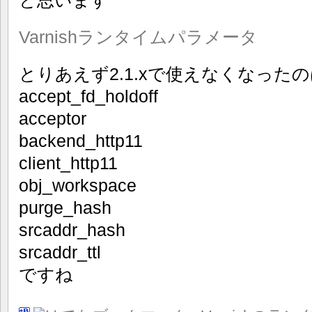
と思います
Varnishランタイムパラメータ
とりあえず2.1.xで使えなくなった
accept_fd_holdoff
acceptor
backend_http11
client_http11
obj_workspace
purge_hash
srcaddr_hash
srcaddr_ttl
ですね