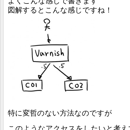
よくこんな感じで書きます
図解するとこんな感じですね！
特に変哲のない方法なのですが
このようなアクセスをしたいと考え