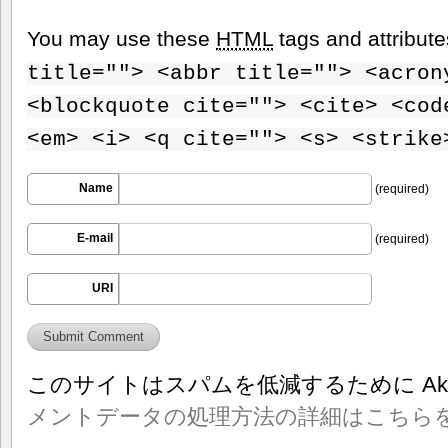
You may use these
HTML
tags and attribut
title=""> <abbr title=""> <acron
<blockquote cite=""> <cite> <cod
<em> <i> <q cite=""> <s> <strike
Name
(required)
E-mail
(required)
URI
このサイトはスパムを低減するために Aki
メントデータの処理方法の詳細はこちら