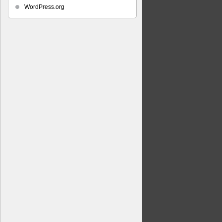
WordPress.org