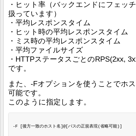
・ヒット率（バックエンドにフェッチし
扱っています）
・平均レスポンスタイム
・ヒット時の平均レスポンスタイム
・ミス時の平均レスポンスタイム
・平均ファイルサイズ
・HTTPステータスごとのRPS(2xx, 3xx, 4
です。
また、-Fオプションを使うことでホ
可能です。
このように指定します。
-F [後方一致のホスト名]@[パスの正規表現(省略可能)]
