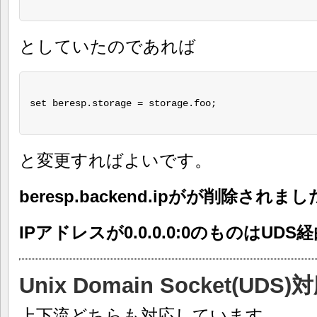
としていたのであれば
set beresp.storage = storage.foo;

と変更すればよいです。
beresp.backend.ipがが削除されまし
IPアドレスが0.0.0.0:0のものはU
Unix Domain Socket(UDS)
上下流どちらも対応しています。