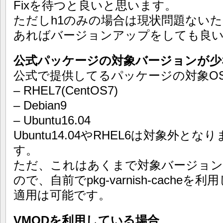
Fixを待つと良いと思います。
ただしh1のみの場合は現状問題ないた
あればバージョンアップをしても良
公式パッケージの対象バージョンが少
公式で提供してるパッケージの対象O
– RHEL7(CentOS7)
– Debian9
– Ubuntu16.04
Ubuntu14.04やRHEL6は対象外
す。
ただ、これはあくまで対象バージョ
ので、自前でpkg-varnish-cach
適用は可能です。
VMODを利用している場合