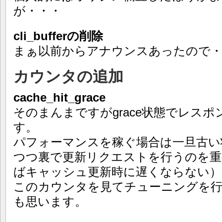
が・・・
cli_bufferの削除
まぁ以前からアナウンスあったので・
カウンタの追加
cache_hit_grace
そのまんまですがgrace状態でレス
す。
パフォーマンスを稼ぐ場合は一旦古い
つつ裏で更新リクエストを行うのを重
ばキャッシュ更新時に遅くならない）
このカウンタを見てチューニングを
も思います。