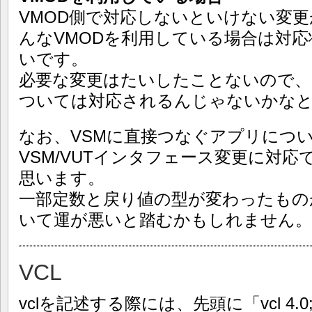
VMOD側で対応しないといけない変
んなVMODを利用している場合は対
いです。
必要な変更はたいしたことないので
ついては対応されるんじゃないかな
なお、VSMに直接つなぐアプリについて
VSM/VUTインタフェース変更に対
思います。
一部定数と戻り値の型が変わったもの
いて運が悪いと踏むかもしれません。
VCL
vclを記述する際には、先頭に「vcl 4