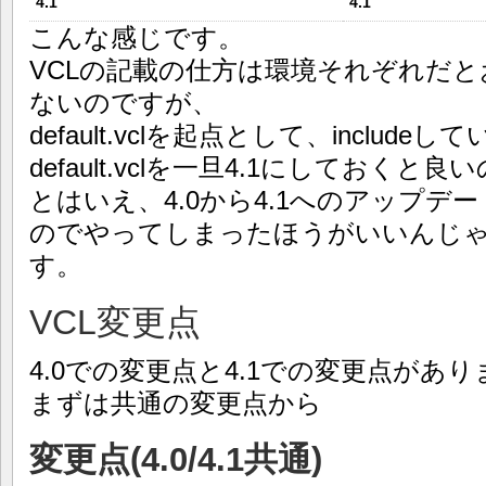
4.1
4.1
こんな感じです。
VCLの記載の仕方は環境それぞれだ
ないのですが、
default.vclを起点として、includ
default.vclを一旦4.1にしておく
とはいえ、4.0から4.1へのアップ
のでやってしまったほうがいいんじ
す。
VCL変更点
4.0での変更点と4.1での変更点があり
まずは共通の変更点から
変更点(4.0/4.1共通)