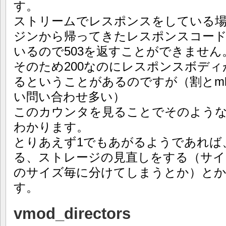
す。
ストリームでレスポンスをしている
ジンから帰ってきたレスポンスコード(
いるので503を返すことができません
そのため200なのにレスポンスボデ
るということがあるのですが（割とm
い問い合わせ多い）
このカウンタを見ることでそのよう
わかります。
とりあえず1でもあがるようであれば、nu
る、ストレージの見直しをする（サイ
のサイズ毎に分けてしまうとか）と
す。
vmod_directors