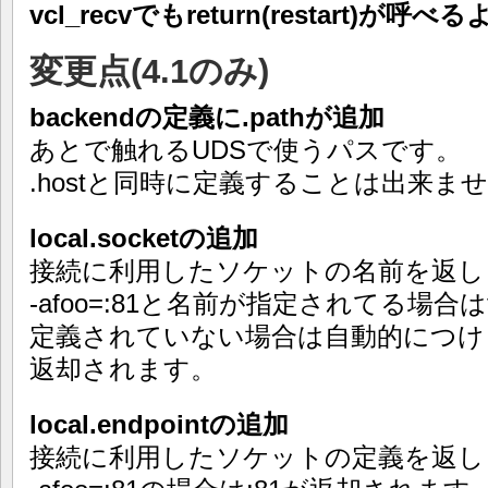
vcl_recvでもreturn(restart)
変更点(4.1のみ)
backendの定義に.pathが追加
あとで触れるUDSで使うパスです。
.hostと同時に定義することは出来ま
local.socketの追加
接続に利用したソケットの名前を返し
-afoo=:81と名前が指定されてる場合
定義されていない場合は自動的につけら
返却されます。
local.endpointの追加
接続に利用したソケットの定義を返し