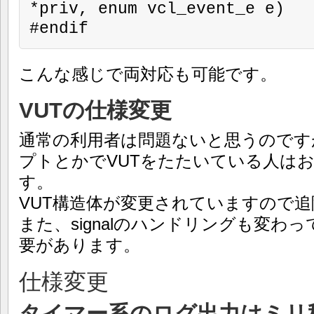
*priv, enum vcl_event_e e)

#endif
こんな感じで両対応も可能です。
VUTの仕様変更
通常の利用者は問題ないと思うのです
プトとかでVUTをたたいている人は
す。
VUT構造体が変更されていますので
また、signalのハンドリングも変わ
要があります。
仕様変更
タイマー系のログ出力はミリ