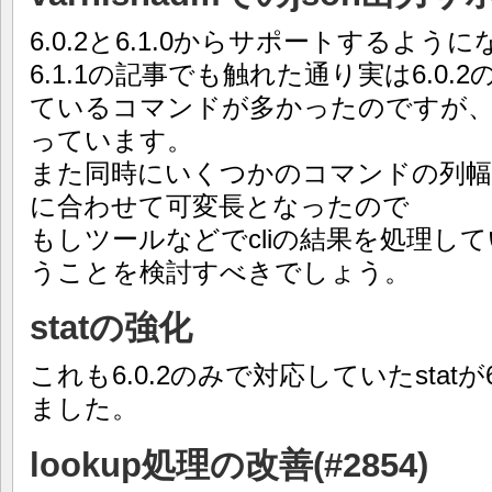
6.0.2と6.1.0からサポートするように
6.1.1の記事でも触れた通り実は6.0.
ているコマンドが多かったのですが、6
っています。
また同時にいくつかのコマンドの列
に合わせて可変長となったので
もしツールなどでcliの結果を処理して
うことを検討すべきでしょう。
statの強化
これも6.0.2のみで対応していたstat
ました。
lookup処理の改善(#2854)